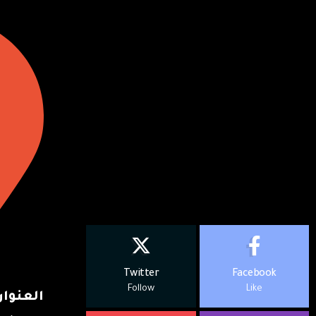
Twitter
Facebook
Follow
Like
العنوان