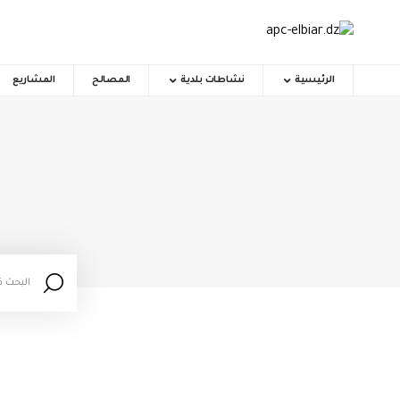
الرئيسية
نشاطات بلدية
المصالح
المشاريع