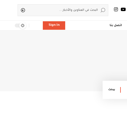
Sign In
اتصل بنا