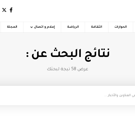
الحوارات
الثقافة
الرياضة
إعلام و اتصال
المجلة
نتائج البحث عن :
عرض 58 تيجة لبحثك