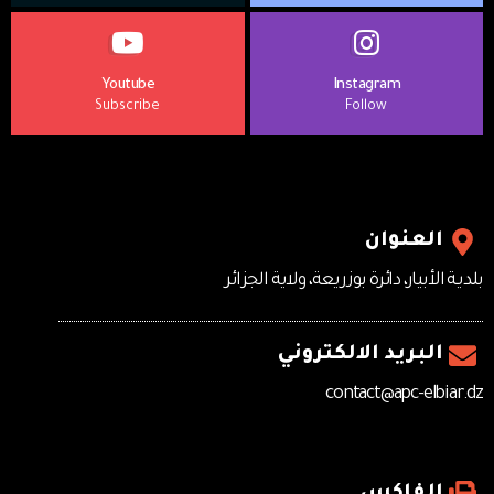
Youtube
Instagram
Subscribe
Follow
العنوان
بلديـة الأبيار، دائرة بوزريعة، ولاية الجزائر
البريد الالكتروني
contact@apc-elbiar.dz