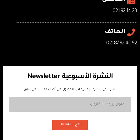
الفاكس
23 14 92 021
الهاتف
92 40 92 87 021
النشرة الأسبوعية Newsletter
اشترك في النشرة الإخبارية لدينا للحصول على أحدث مقالاتنا على الفور!