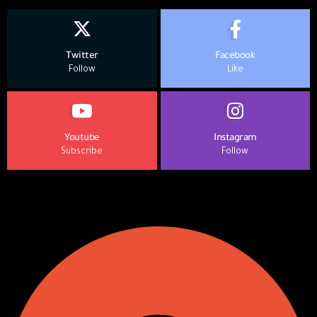
Twitter
Facebook
Follow
Like
Youtube
Instagram
Subscribe
Follow