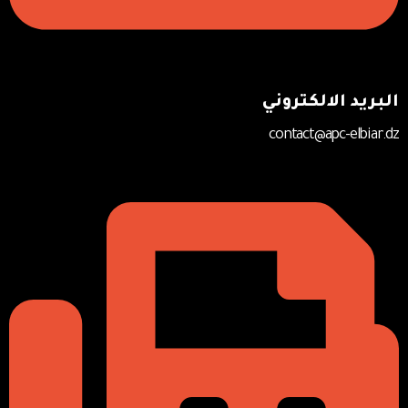
البريد الالكتروني
contact@apc-elbiar.dz