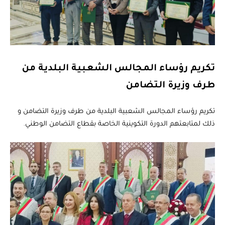
تكريم رؤساء المجالس الشعبية البلدية من
طرف وزيرة التضامن
تكريم رؤساء المجالس الشعبية البلدية من طرف وزيرة التضامن و
ذلك لمتابعتهم الدورة التكوينية الخاصة بقطاع التضامن الوطني.