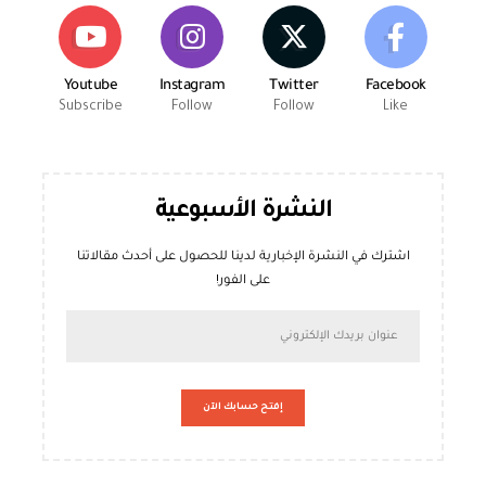
Youtube
Instagram
Twitter
Facebook
Subscribe
Follow
Follow
Like
النشرة الأسبوعية
اشترك في النشرة الإخبارية لدينا للحصول على أحدث مقالاتنا
على الفور!