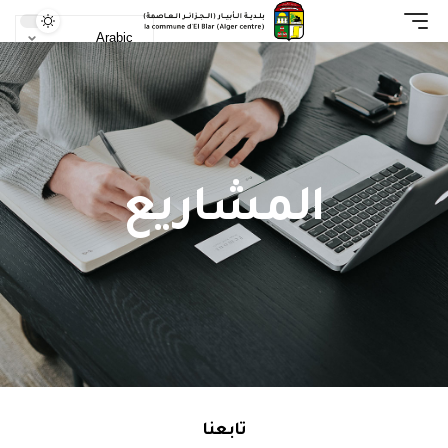
المشاريع
تابعنا