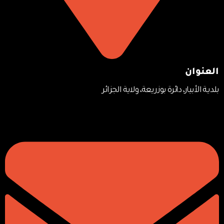
العنوان
بلديـة الأبيار، دائرة بوزريعة، ولاية الجزائر