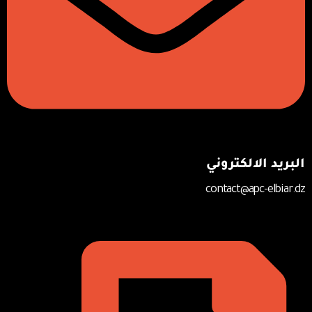
البريد الالكتروني
contact@apc-elbiar.dz