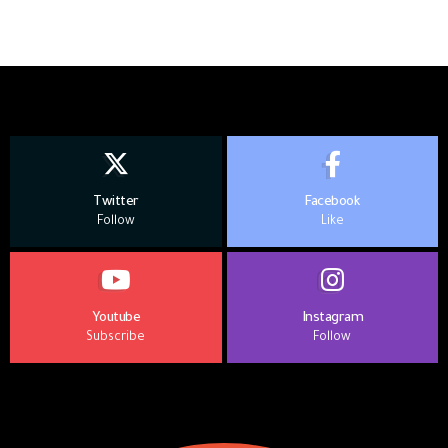
Twitter
Facebook
Follow
Like
Youtube
Instagram
Subscribe
Follow