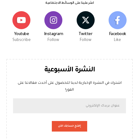
اعثر علينا على الوسائط الاجتماعية
Youtube
Instagram
Twitter
Facebook
Subscribe
Follow
Follow
Like
النشرة الأسبوعية
اشترك في النشرة الإخبارية لدينا للحصول على أحدث مقالاتنا على
الفور!